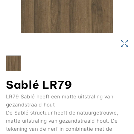
Sablé LR79
LR79 Sablé heeft een matte uitstraling van
gezandstraald hout
De Sablé structuur heeft de natuurgetrouwe,
matte uitstraling van gezandstraald hout. De
tekening van de nerf in combinatie met de