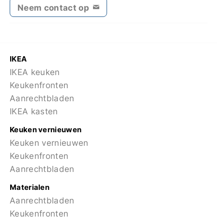
Neem contact op
IKEA
IKEA keuken
Keukenfronten
Aanrechtbladen
IKEA kasten
Keuken vernieuwen
Keuken vernieuwen
Keukenfronten
Aanrechtbladen
Materialen
Aanrechtbladen
Keukenfronten