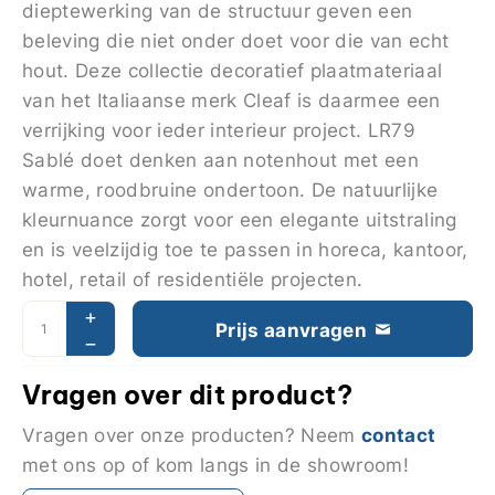
dieptewerking van de structuur geven een
beleving die niet onder doet voor die van echt
hout. Deze collectie decoratief plaatmateriaal
van het Italiaanse merk Cleaf is daarmee een
verrijking voor ieder interieur project. LR79
Sablé doet denken aan notenhout met een
warme, roodbruine ondertoon. De natuurlijke
kleurnuance zorgt voor een elegante uitstraling
en is veelzijdig toe te passen in horeca, kantoor,
hotel, retail of residentiële projecten.
Prijs aanvragen
Vragen over dit product?
contact
Vragen over onze producten? Neem
met ons op of kom langs in de showroom!