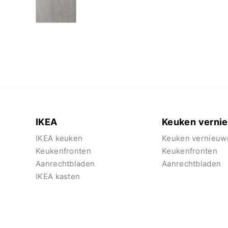
IKEA
Keuken verni
IKEA keuken
Keuken vernieuw
Keukenfronten
Keukenfronten
Aanrechtbladen
Aanrechtbladen
IKEA kasten