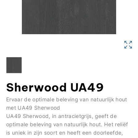
Sherwood UA49
Ervaar de optimale beleving van natuurlijk hout
met UA49 Sherwood
UA49 Sherwood, in antracietgrijs, geeft de
optimale beleving van natuurlijk hout. Het reliëf
is uniek in zijn soort en heeft een doorleefde,