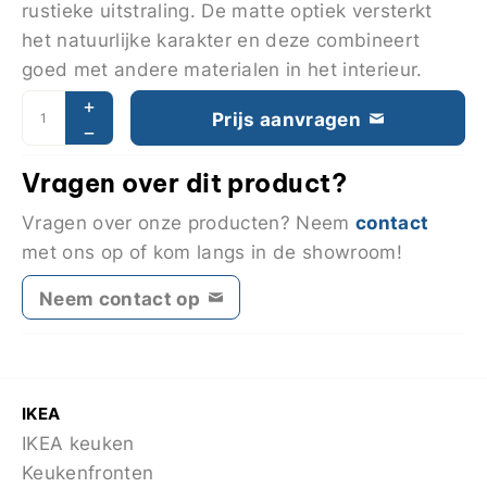
rustieke uitstraling. De matte optiek versterkt
het natuurlijke karakter en deze combineert
goed met andere materialen in het interieur.
Prijs aanvragen
Vragen over dit product?
contact
Vragen over onze producten? Neem
met ons op of kom langs in de showroom!
Neem contact op
IKEA
IKEA keuken
Keukenfronten