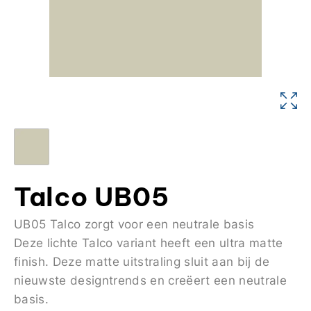
Talco UB05
UB05 Talco zorgt voor een neutrale basis
Deze lichte Talco variant heeft een ultra matte
finish. Deze matte uitstraling sluit aan bij de
nieuwste designtrends en creëert een neutrale
basis.