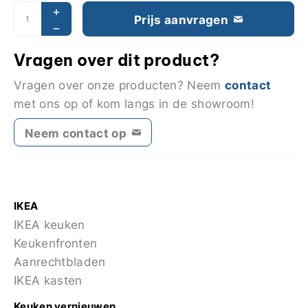
Prijs aanvragen
Vragen over dit product?
contact
Vragen over onze producten? Neem
met ons op of kom langs in de showroom!
Neem contact op
IKEA
IKEA keuken
Keukenfronten
Aanrechtbladen
IKEA kasten
Keuken vernieuwen