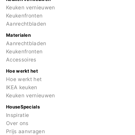
Keuken vernieuwen
Keukenfronten
Aanrechtbladen
Materialen
Aanrechtbladen
Keukenfronten
Accessoires
Hoe werkt het
Hoe werkt het
IKEA keuken
Keuken vernieuwen
HouseSpecials
Inspiratie
Over ons
Prijs aanvragen