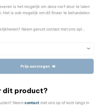
everen is het mogelijk om deze nerf door te laten
nt. Het is ook mogelijk om dit fineer te behandelen
lijkheden? Neem gerust contact met ons op! .
Prijs aanvragen
 dit product?
ducten? Neem
contact
met ons op of kom langs in