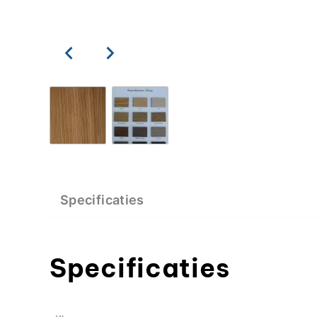
Specificaties
Specificaties