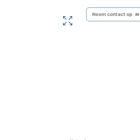
Neem contact op