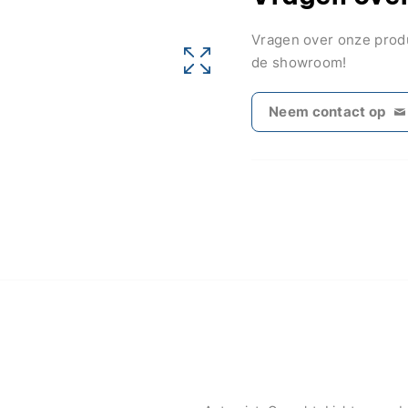
Vragen over onze pro
de showroom!
Neem contact op