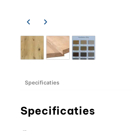
Specificaties
Specificaties